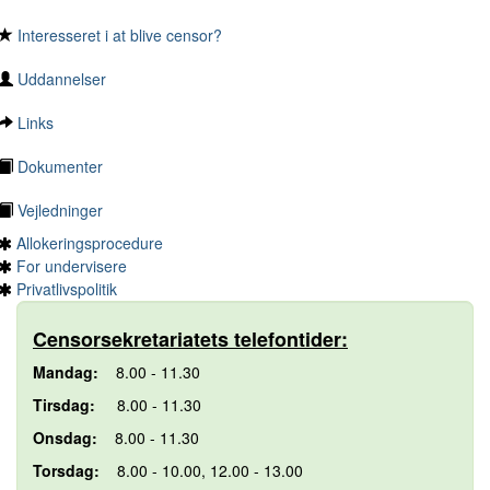
Interesseret i at blive censor?
Uddannelser
Links
Dokumenter
Vejledninger
Allokeringsprocedure
For undervisere
Privatlivspolitik
Censorsekretariatets telefontider:
Mandag:
8.00 - 11.30
Tirsdag:
8.00 - 11.30
Onsdag:
8.00 - 11.30
Torsdag:
8.00 - 10.00, 12.00 - 13.00